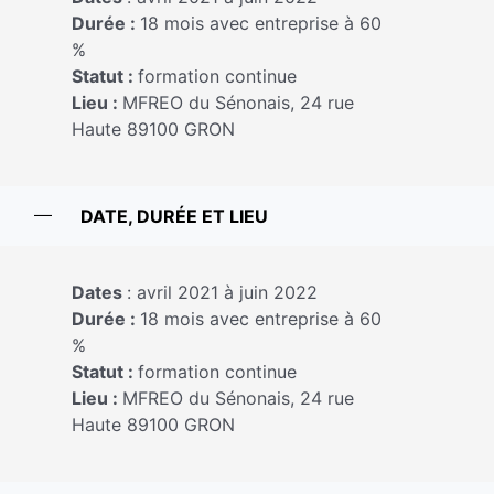
Durée :
18 mois avec entreprise à 60
%
Statut :
formation continue
Lieu :
MFREO du Sénonais, 24 rue
Haute 89100 GRON
DATE, DURÉE ET LIEU
Dates
: avril 2021 à juin 2022
Durée :
18 mois avec entreprise à 60
%
Statut :
formation continue
Lieu :
MFREO du Sénonais, 24 rue
Haute 89100 GRON