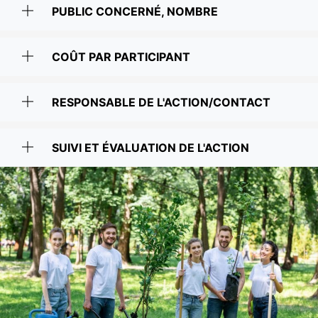
PUBLIC CONCERNÉ, NOMBRE
COÛT PAR PARTICIPANT
RESPONSABLE DE L'ACTION/CONTACT
SUIVI ET ÉVALUATION DE L'ACTION