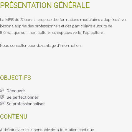
PRÉSENTATION GÉNÉRALE
La MFR du Sénonais propose des formations modulaires adaptées à vos
besoins auprès des professionnels et des particuliers autours de
thématique sur l’horticulture, les espaces verts, l’apiculture…
Nous consulter pour davantage d’information.
OBJECTIFS
Découvrir
Se perfectionner
Se professionnaliser
CONTENU
A définir avec le responsable de la formation continue.