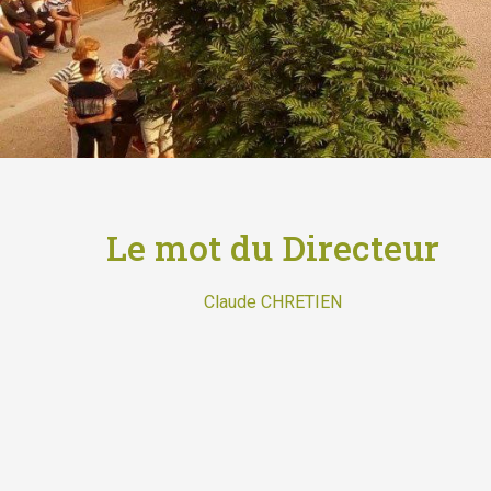
Le mot du Directeur
Claude CHRETIEN