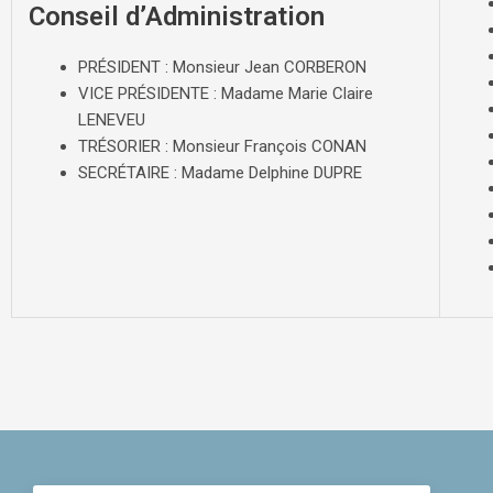
Conseil d’Administration
PRÉSIDENT : Monsieur Jean CORBERON
VICE PRÉSIDENTE : Madame Marie Claire
LENEVEU
TRÉSORIER : Monsieur François CONAN
SECRÉTAIRE : Madame Delphine DUPRE