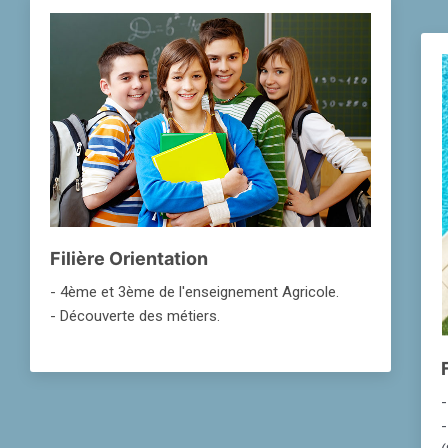
Filière Orientation
- 4ème et 3ème de l'enseignement Agricole.
- Découverte des métiers.
-