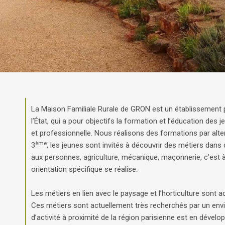
La Maison Familiale Rurale de GRON est un établissement p
l’État, qui a pour objectifs la formation et l’éducation des 
et professionnelle.
Nous réalisons des formations par alter
ème
3
, les jeunes sont invités à découvrir des métiers dan
aux personnes, agriculture, mécanique, maçonnerie, c’est à 
orientation spécifique se réalise.
Les métiers en lien avec le paysage et l’horticulture sont
Ces métiers sont actuellement très recherchés par un env
d’activité à proximité de la région parisienne est en déve