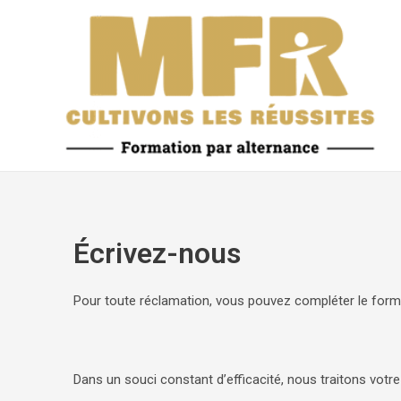
Aller
au
contenu
Écrivez-nous
Pour toute réclamation, vous pouvez compléter le formu
Dans un souci constant d’efficacité, nous traitons votre