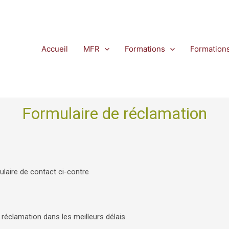
Accueil
MFR
Formations
Formation
Formulaire de réclamation
laire de contact ci-contre
 réclamation dans les meilleurs délais.