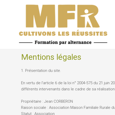
Aller
au
contenu
Mentions légales
1. Présentation du site.
En vertu de l’article 6 de la loi n° 2004-575 du 21 juin
différents intervenants dans le cadre de sa réalisation 
Propriétaire : Jean CORBERON
Raison sociale : Association Maison Familiale Rurale 
Statut : Association