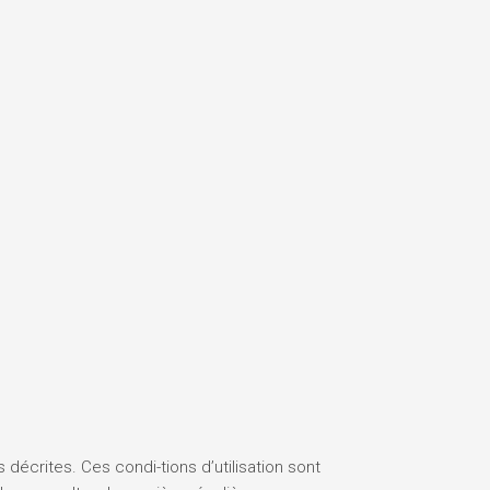
s décrites. Ces condi-tions d’utilisation sont